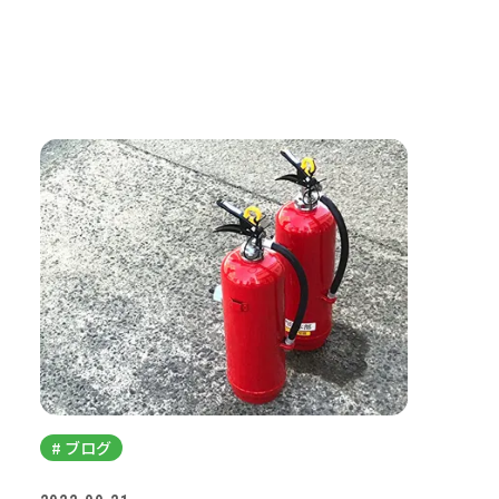
# ブログ