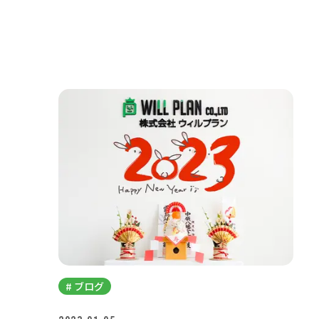
# ブログ