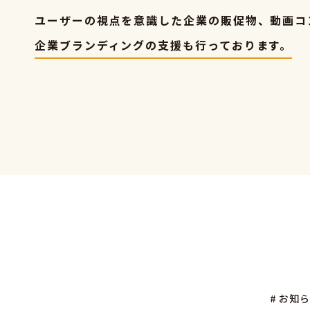
ユーザーの視点を意識した企業の販促物、動画コ
企業ブランディングの支援も行っております。
# お知