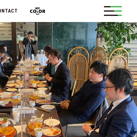
ONTACT
メッセージ
概要
カンについて