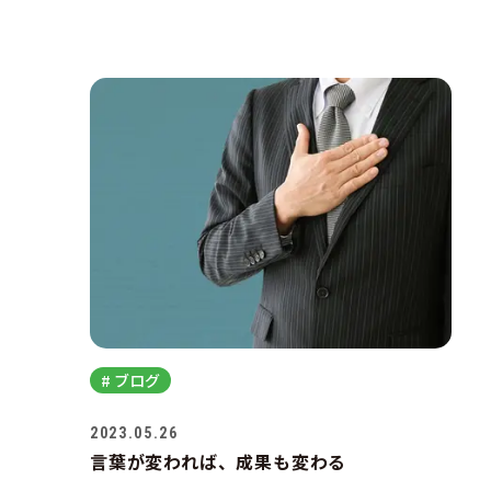
# ブログ
2023.05.26
言葉が変われば、成果も変わる