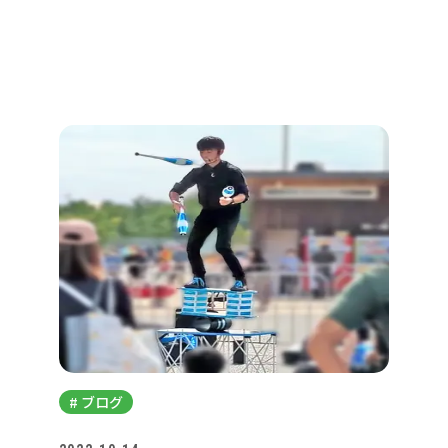
# ブログ