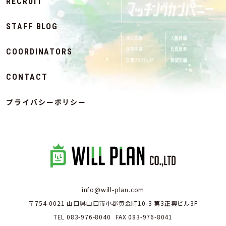
RECRUIT
STAFF BLOG
COORDINATORS
CONTACT
プライバシーポリシー
info@will-plan.com
〒754-0021 山口県山口市小郡黄金町10-3 第3正興ビル3F
TEL
083-976-8040
FAX 083-976-8041