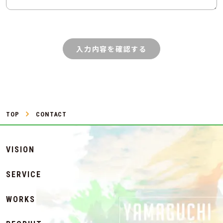
TOP
CONTACT
VISION
SERVICE
WORKS