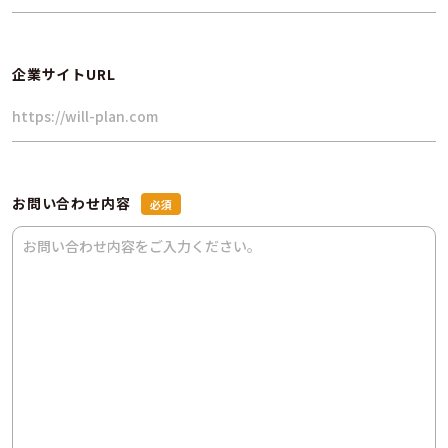
企業サイトURL
お問い合わせ内容