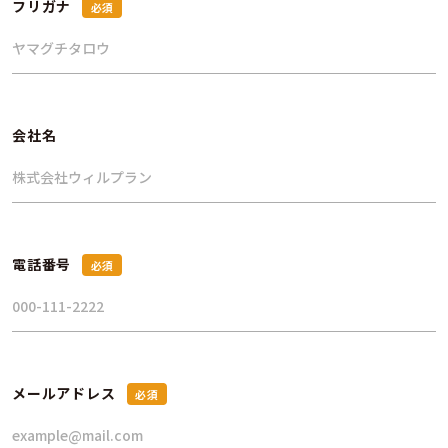
フリガナ
お問い合わせ内容
会社名
電話番号
メールアドレス