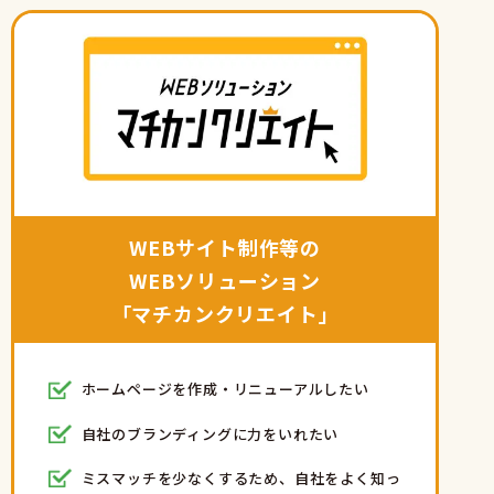
WEBサイト制作等の
WEBソリューション
「マチカンクリエイト」
ホームページを作成・リニューアルしたい
自社のブランディングに力をいれたい
ミスマッチを少なくするため、自社をよく知っ