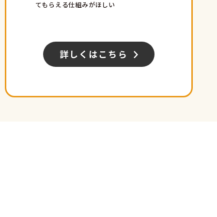
てもらえる仕組みがほしい
詳しくはこちら