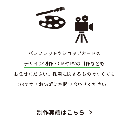
パンフレットやショップカードの
デザイン制作・CMやPVの制作など
も
お任せください。採用に関するものでなくても
OKです！
お気軽にお問い合わせください。
制作実績はこちら