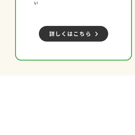
い
詳しくはこちら