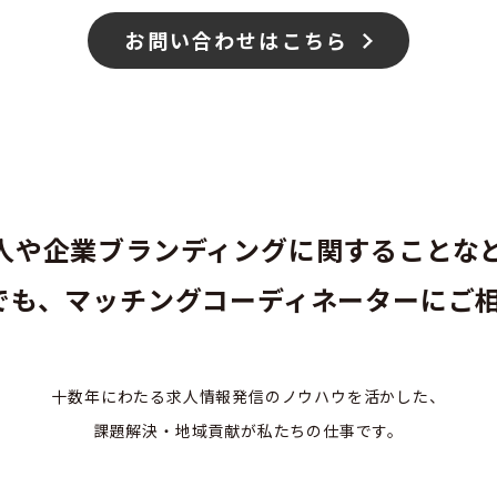
お問い合わせはこちら
人や企業ブランディングに関することなど.
でも、マッチングコーディネーターにご相
十数年にわたる求人情報発信のノウハウを活かした、
課題解決・地域貢献が私たちの仕事です。