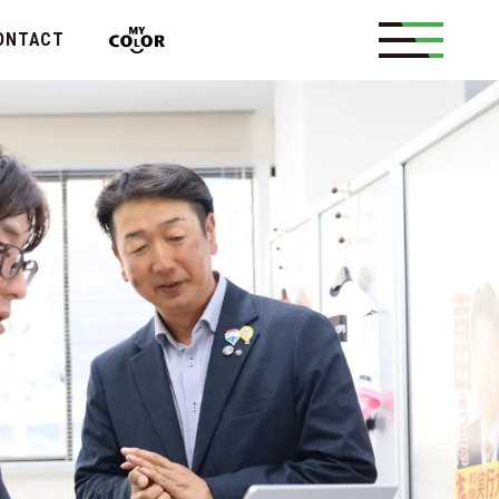
ONTACT
メッセージ
概要
カンについて