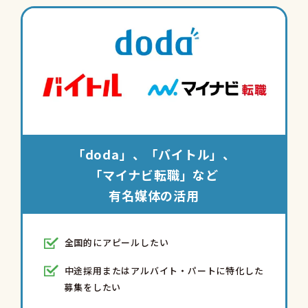
「doda」、「バイトル」、
「マイナビ転職」など
有名媒体の活用
全国的にアピールしたい
中途採用またはアルバイト・パートに特化した
募集をしたい