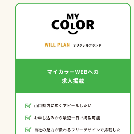
マイカラーWEBへの
求人掲載
山口県内に広くアピールしたい
お申し込みから最短一日で掲載可能
自社の魅力が伝わるフリーデザインで掲載した