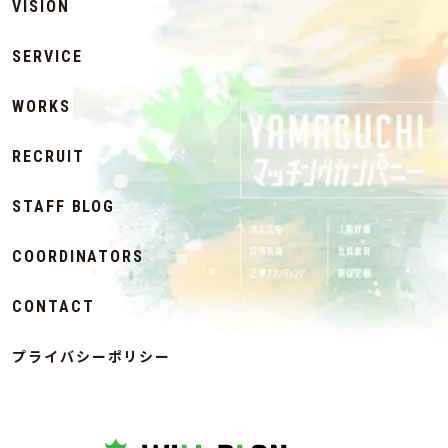
VISION
SERVICE
WORKS
RECRUIT
STAFF BLOG
COORDINATORS
CONTACT
プライバシーポリシー