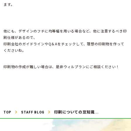
ます。
他にも、デザインのフチに均等幅を用いる場合など、他に注意するべき印
刷仕様があるので、
印刷会社のガイドラインやQ＆Aをチェックして、理想の印刷物を作って
くださいね。
印刷物の作成が難しい場合は、是非ウィルプランにご相談ください！
TOP
STAFF BLOG
印刷についての豆知識...