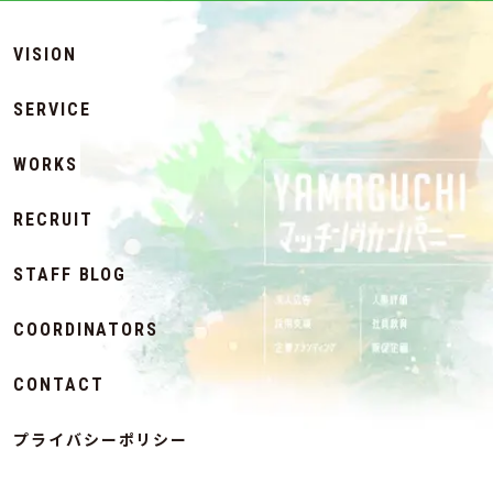
VISION
SERVICE
WORKS
RECRUIT
STAFF BLOG
COORDINATORS
CONTACT
プライバシーポリシー