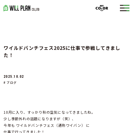
ワイルドバンチフェス2025に仕事で参戦してきまし
た！
2025.10.02
# ブログ
10月に入り、すっかり秋の空気になってきましたね。
少し季節外れの話題になりますが（笑）、
今年も ワイルドバンチフェス（通称ワイバン） に
仕事で行ってきました！