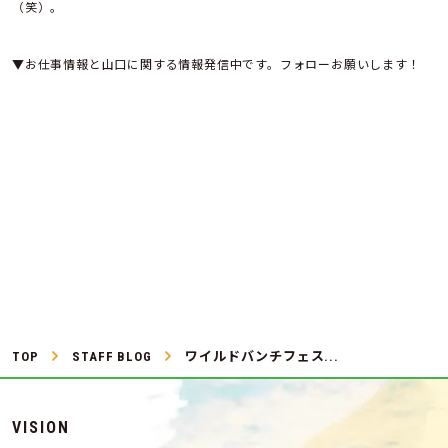
（笑）。
▼お仕事情報と山口に関する情報発信中です。フォローお願いします！
TOP
STAFF BLOG
ワイルドバンチフェス...
VISION