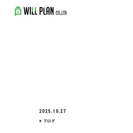
2025.10.27
# ブログ