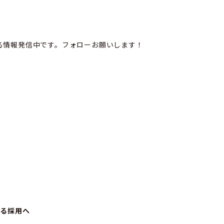
る情報発信中です。フォローお願いします！
れる採用へ