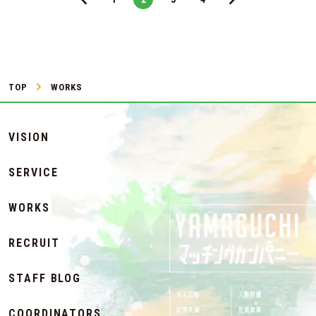
TOP
WORKS
VISION
SERVICE
WORKS
RECRUIT
STAFF BLOG
COORDINATORS