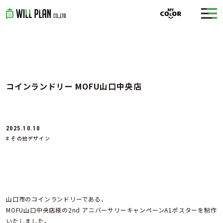
コインランドリー MOFU山口中央店
2025.10.10
# その他デザイン
山口市のコインランドリーである、
MOFU山口中央店様の2nd アニバーサリーキャンペーンA1ポスターを制作
いたしました。