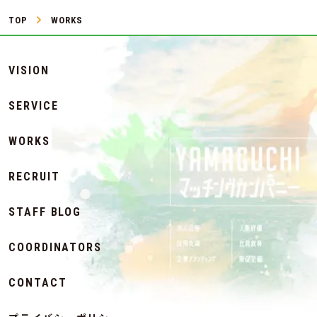
TOP
WORKS
VISION
SERVICE
WORKS
RECRUIT
STAFF BLOG
COORDINATORS
CONTACT