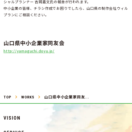
シャルプランナー 吉岡嘉文氏の報告が行われます。
中小企業の皆様、チラシ作成でお困りでしたら、山口県の制作会社ウィル
プランにご相談ください。
山口県中小企業家同友会
http://yamaguchi.doyu.jp/
TOP
WORKS
山口県中小企業家同友...
VISION