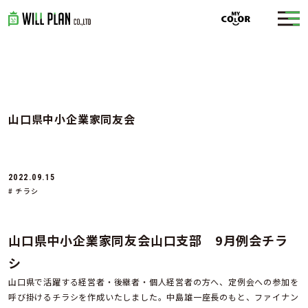
山口県中小企業家同友会
2022.09.15
# チラシ
山口県中小企業家同友会山口支部 9月例会チラ
シ
山口県で活躍する経営者・後継者・個人経営者の方へ、定例会への参加を
呼び掛けるチラシを作成いたしました。中島雄一座長のもと、ファイナン