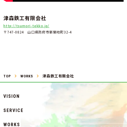
津森鉄工有限会社
http://tsumori-tekko.jp/
〒747-0824 山口県防府市新築地町32-4
TOP
WORKS
津森鉄工有限会社
VISION
SERVICE
WORKS