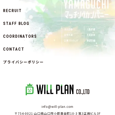
RECRUIT
STAFF BLOG
COORDINATORS
CONTACT
プライバシーポリシー
info@will-plan.com
〒754-0021 山口県山口市小郡黄金町10-3 第3正興ビル3F