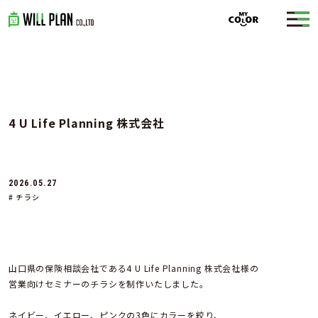
4 U Life Planning 株式会社
2026.05.27
# チラシ
山口県の保険相談会社である4 U Life Planning 株式会社様の
営業向けセミナーのチラシを制作いたしました。
ネイビー、イエロー、ピンクの3色にカラーを絞り、