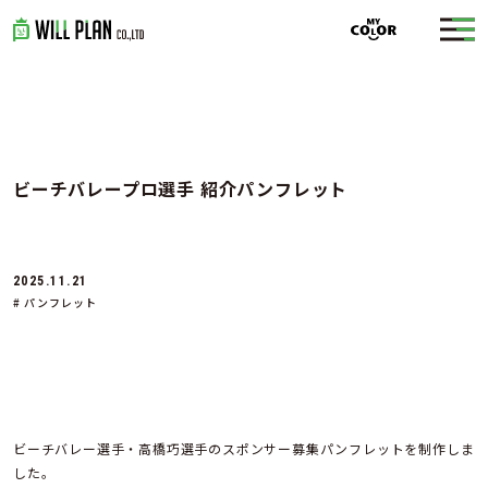
ビーチバレープロ選手 紹介パンフレット
2025.11.21
# パンフレット
ビーチバレー選手・高橋巧選手のスポンサー募集パンフレットを制作しま
した。