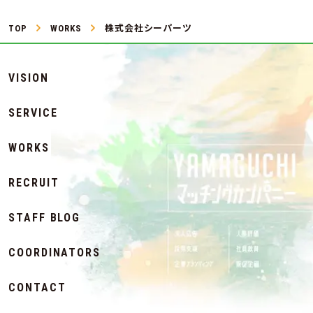
TOP
WORKS
株式会社シーパーツ
VISION
SERVICE
WORKS
RECRUIT
STAFF BLOG
COORDINATORS
CONTACT