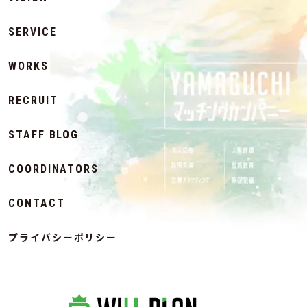
SERVICE
WORKS
RECRUIT
STAFF BLOG
COORDINATORS
CONTACT
プライバシーポリシー