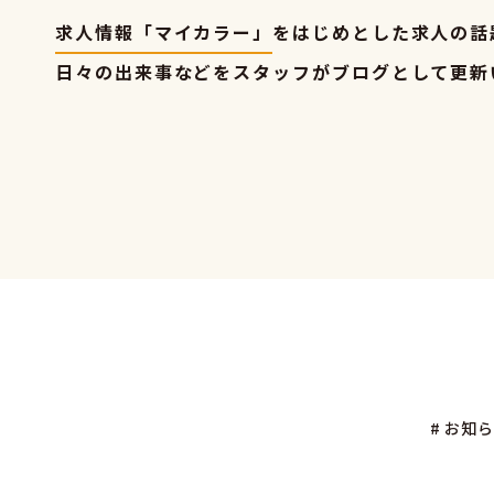
求人情報「マイカラー」
をはじめとした求人の話
日々の出来事などをスタッフがブログとして更新
# お知