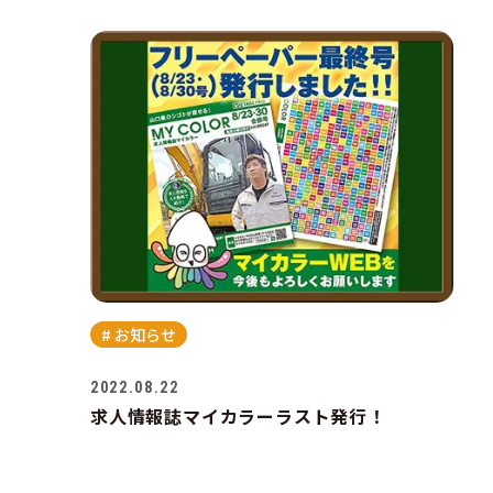
# お知らせ
2022.08.22
求人情報誌マイカラーラスト発行！