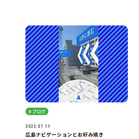
# ブログ
2022.07.11
広島ナビゲーションとお好み焼き