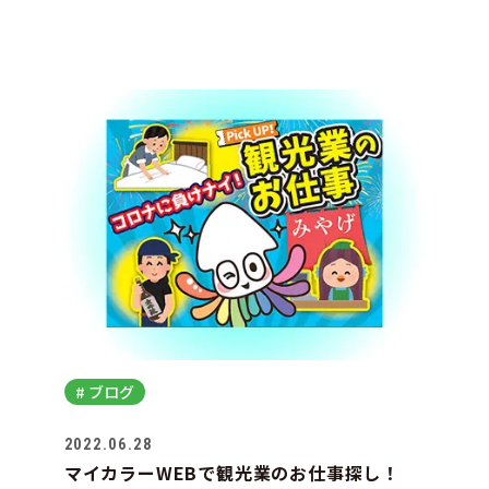
# ブログ
2022.06.28
マイカラーWEBで観光業のお仕事探し！