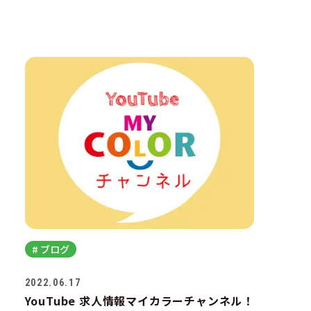
# ブログ
2022.06.17
YouTube 求人情報マイカラーチャンネル！