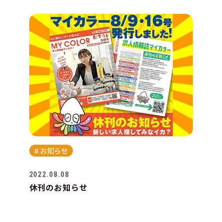
お知
WEB
ブロ
その
# お知らせ
2022.08.08
募集
休刊のお知らせ