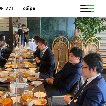
ONTACT
メッセージ
概要
カンについて