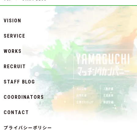
VISION
SERVICE
WORKS
RECRUIT
STAFF BLOG
COORDINATORS
CONTACT
プライバシーポリシー