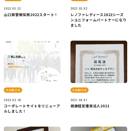
2022.03.22
2022.03.02
山口県警察採用2022スタート！
レノファレディース2022シーズ
ンユニフォームパートナーになり
ました
# お知らせ
# お知らせ
2022.02.18
2021.04.01
コーポレートサイトをリニューア
健康経営優良法人2021
ルしました！