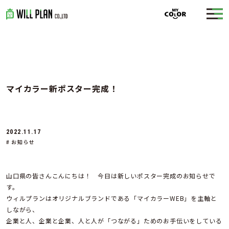
マイカラー新ポスター完成！
2022.11.17
# お知らせ
山口県の皆さんこんにちは！ 今日は新しいポスター完成のお知らせで
す。
ウィルプランはオリジナルブランドである「マイカラーWEB」を主軸と
しながら、
企業と人、企業と企業、人と人が「つながる」ためのお手伝いをしている