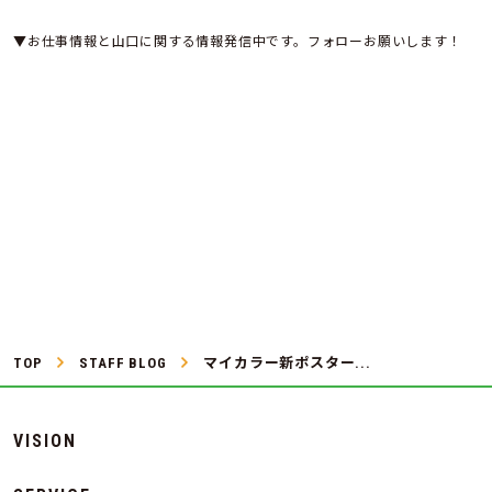
▼お仕事情報と山口に関する情報発信中です。フォローお願いします！
TOP
STAFF BLOG
マイカラー新ポスター...
VISION