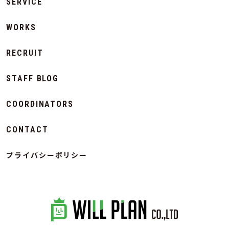
SERVICE
WORKS
RECRUIT
STAFF BLOG
COORDINATORS
CONTACT
プライバシーポリシー