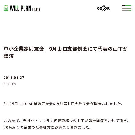
中小企業家同友会 9月山口支部例会にて代表の山下が
講演
2019.09.27
# ブログ
9月19日に中小企業課同友会の9月度山口支部例会が開催されました。
このたび、当社ウィルプラン代表取締役の山下が報告講演をさせて頂き、
70名近くの企業の社長様方にお集まり頂きました。