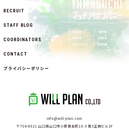
RECRUIT
STAFF BLOG
COORDINATORS
CONTACT
プライバシーポリシー
info@will-plan.com
〒754-0021 山口県山口市小郡黄金町10-3 第3正興ビル3F