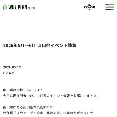
2026年5月～6月 山口県イベント情報
2026.05.13
# ブログ
山口県の皆様こんにちは！
今日は現在開催中の、山口県のイベント情報をお届けします🎨
山口市にある山口県立美術館では、
特別展「スウェーデン絵画 北欧の光、日常のかがやき」が