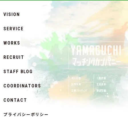
VISION
SERVICE
WORKS
RECRUIT
STAFF BLOG
COORDINATORS
CONTACT
プライバシーポリシー