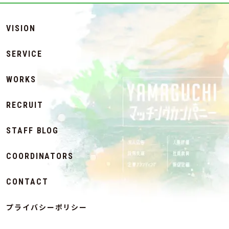
VISION
SERVICE
WORKS
RECRUIT
STAFF BLOG
COORDINATORS
CONTACT
プライバシーポリシー