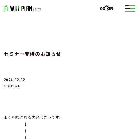
セミナー開催のお知らせ
2024.02.02
# お知らせ
よく相談される内容はこうです。
↓
↓
↓